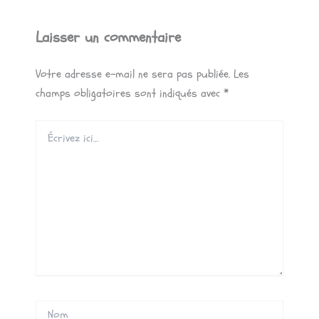
Laisser un commentaire
Votre adresse e-mail ne sera pas publiée.
Les
champs obligatoires sont indiqués avec
*
Écrivez
ici…
Nom