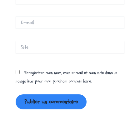
E-
mail
Site
Enregistrer mon nom, mon e-mail et mon site dans le
navigateur pour mon prochain commentaire.