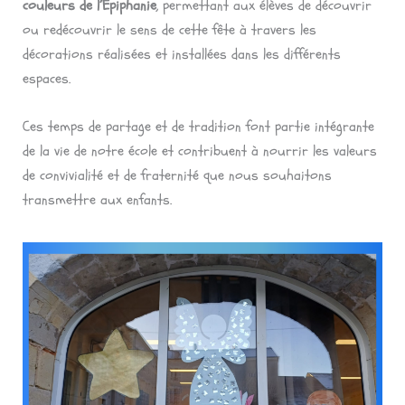
couleurs de l’Épiphanie
, permettant aux élèves de découvrir
ou redécouvrir le sens de cette fête à travers les
décorations réalisées et installées dans les différents
espaces.
Ces temps de partage et de tradition font partie intégrante
de la vie de notre école et contribuent à nourrir les valeurs
de convivialité et de fraternité que nous souhaitons
transmettre aux enfants.