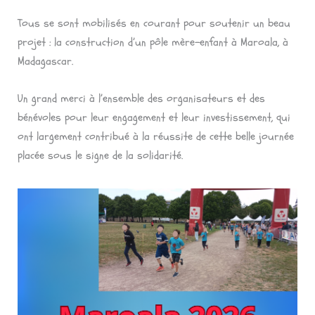
Tous se sont mobilisés en courant pour soutenir un beau
projet : la construction d’un pôle mère-enfant à Maroala, à
Madagascar.
Un grand merci à l’ensemble des organisateurs et des
bénévoles pour leur engagement et leur investissement, qui
ont largement contribué à la réussite de cette belle journée
placée sous le signe de la solidarité.